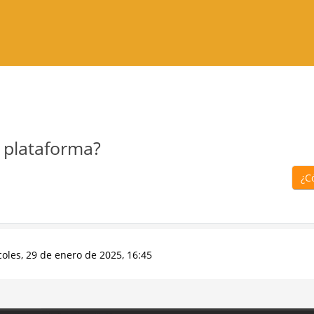
 plataforma?
¿C
oles, 29 de enero de 2025, 16:45