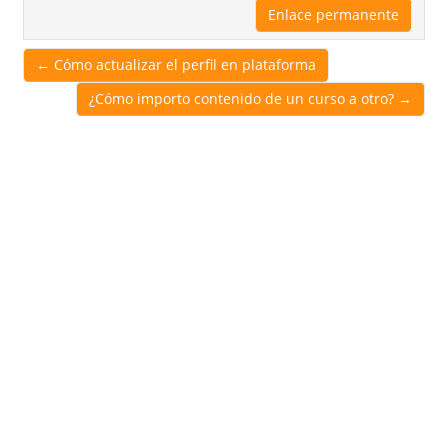
Enlace permanente
← Cómo actualizar el perfil en plataforma
¿Cómo importo contenido de un curso a otro? →